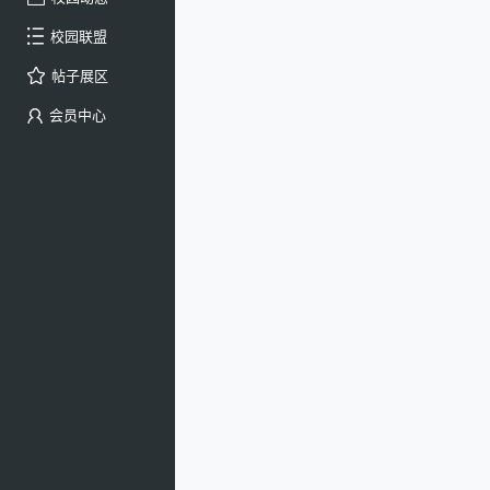
校园联盟
帖子展区
会员中心