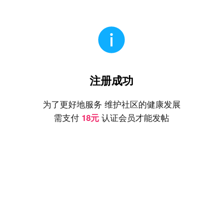
注册成功
为了更好地服务 维护社区的健康发展
需支付
认证会员才能发帖
18元