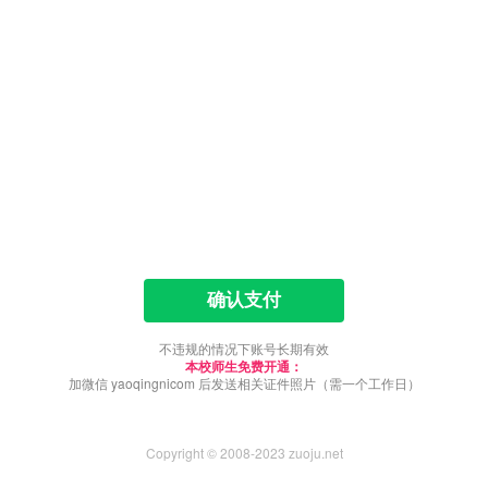
确认支付
不违规的情况下账号长期有效
本校师生免费开通：
加微信 yaoqingnicom 后发送相关证件照片（需一个工作日）
Copyright © 2008-2023 zuoju.net