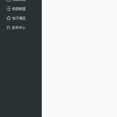
校园联盟
帖子展区
会员中心