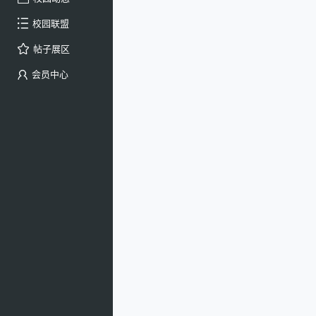
校园联盟
帖子展区
会员中心