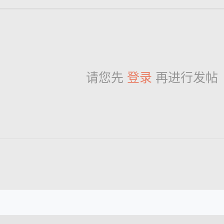
请您先
登录
再进行发帖