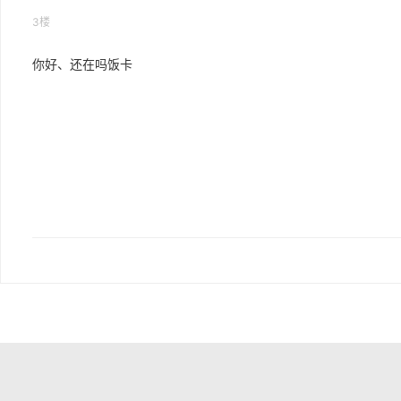
3楼
你好、还在吗饭卡