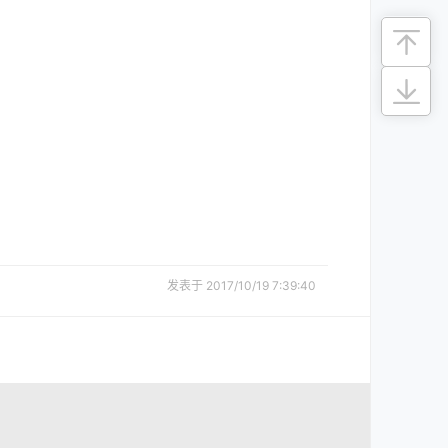
发表于 2017/10/19 7:39:40