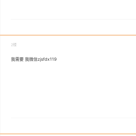
2楼
我需要 我微信zjsfdx119