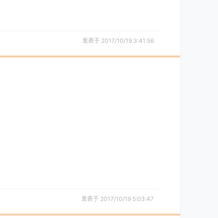
发表于 2017/10/19 3:41:56
发表于 2017/10/19 5:03:47