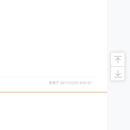
发表于 2017/10/31 9:50:57