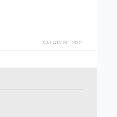
发表于 2017/10/31 11:53:31