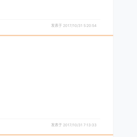
发表于 2017/10/31 5:20:54
发表于 2017/10/31 7:13:33