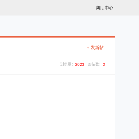
帮助中心
+ 发新帖
浏览量：
2023
回帖数：
0