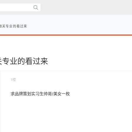
相关专业的看过来
关专业的看过来
1楼
求品牌策划实习生帅哥/美女一枚