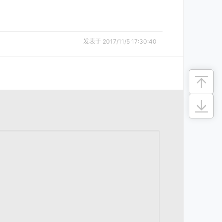
发表于 2017/11/5 17:30:40