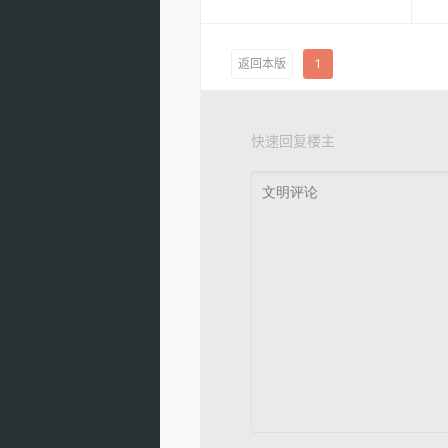
返回本版
1
快速回复楼主