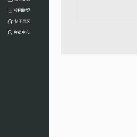
校园联盟
帖子展区
会员中心